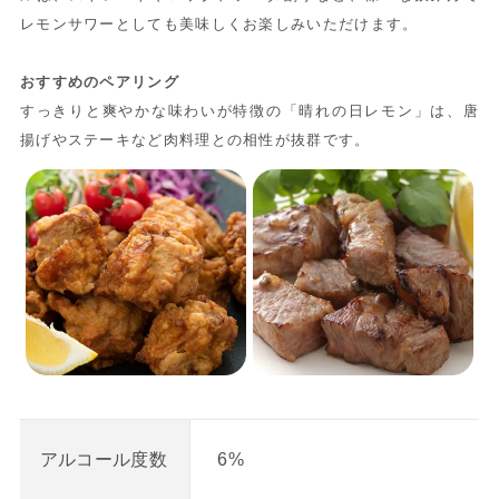
レモンサワーとしても美味しくお楽しみいただけます。
おすすめのペアリング
すっきりと爽やかな味わいが特徴の「晴れの日レモン」は、唐
揚げやステーキなど肉料理との相性が抜群です。
6%
アルコール度数