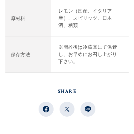
レモン（国産、イタリア
産）、スピリッツ、日本
原材料
酒、糖類
※開栓後は冷蔵庫にて保管
し、お早めにお召し上がり
保存方法
下さい。
SHARE