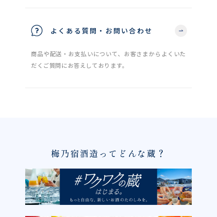
よくある質問・お問い合わせ
商品や配送・お支払いについて、お客さまからよくいた
だくご質問にお答えしております。
梅乃宿酒造ってどんな蔵？