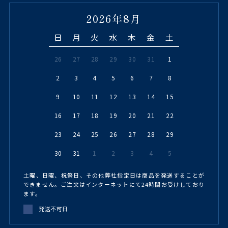
2026年8月
日
月
火
水
木
金
土
26
27
28
29
30
31
1
2
3
4
5
6
7
8
9
10
11
12
13
14
15
16
17
18
19
20
21
22
23
24
25
26
27
28
29
30
31
1
2
3
4
5
土曜、日曜、祝祭日、その他弊社指定日は商品を発送することが
できません。ご注文はインターネットにて24時間お受けしており
ます。
発送不可日