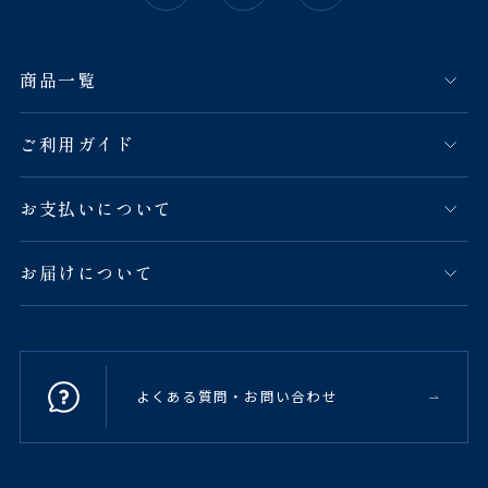
商品一覧
ご利用ガイド
お支払いについて
お届けについて
よくある質問・お問い合わせ