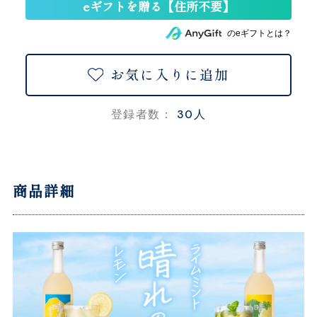
のeギフトとは？
お気に入りに追加
30人
登録者数：
商品詳細