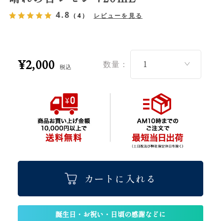
4.8
（4）
レビューを見る
¥2,000
数量：
税込
カートに入れる