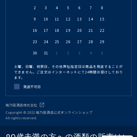
2
3
4
5
6
7
8
9
10
11
12
13
14
15
16
17
18
19
20
21
22
23
24
25
26
27
28
29
30
31
1
2
3
4
5
土曜、日曜、祝祭日、その他弊社指定日は商品を発送することが
できません。ご注文はインターネットにて24時間お受けしており
ます。
発送不可日
梅乃宿酒造株式会社
Copyright © 2022 梅乃宿酒造公式オンラインショップ
All rights reserved.