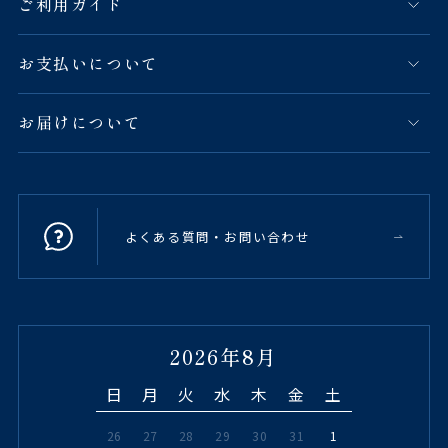
ご利用ガイド
お支払いについて
お届けについて
よくある質問・お問い合わせ
2026年8月
日
月
火
水
木
金
土
26
27
28
29
30
31
1