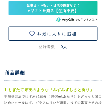
のeギフトとは？
お気に入りに追加
9人
登録者数：
商品詳細
1.もぎたて果実のような「みずみずしさと香り」
非加熱製法でゆず約21個分（1800mLあたり）をぎゅっと閉じ
込めたクールゆず。グラスに注いだ瞬間、ゆずの果実をその場