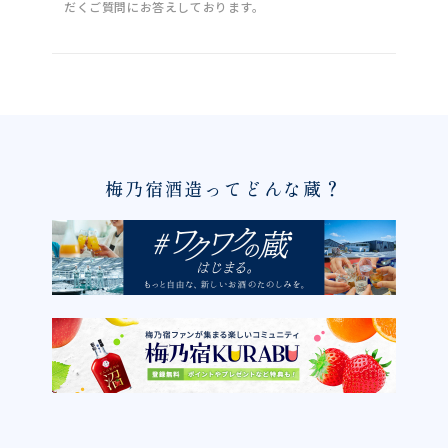
だくご質問にお答えしております。
梅乃宿酒造ってどんな蔵？