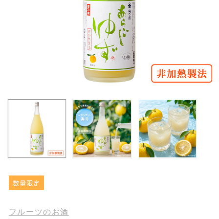
数量限定
フルーツのお酒