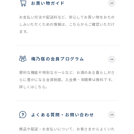
お買い物ガイド
お支払い方法や配送料など、安心してお買い物をおたの
しみいただくための情報は、こちらからご確認いただけ
ます。
梅乃宿の会員プログラム
便利な機能や特別なセールなど、お酒のある暮らしがさ
らに豊かになる会員制度。入会費・年間費は無料です。
詳しくはこちら。
よくある質問・お問い合わせ
商品や配送・お支払いについて、お客さまからよくいた