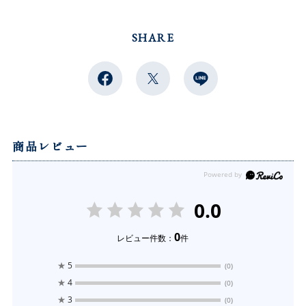
SHARE
商品レビュー
0.0
0
レビュー件数：
件
★
5
(0)
★
4
(0)
★
3
(0)