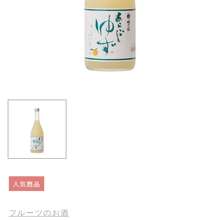
人気商品
フルーツのお酒