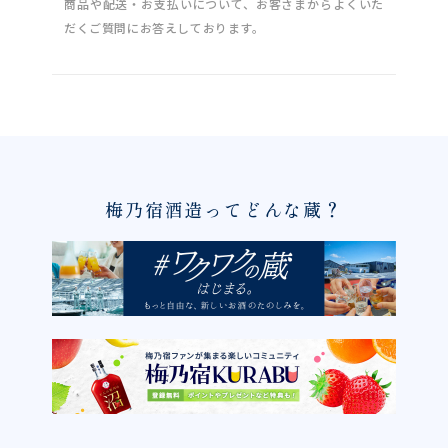
商品や配送・お支払いについて、お客さまからよくいた
だくご質問にお答えしております。
梅乃宿酒造ってどんな蔵？