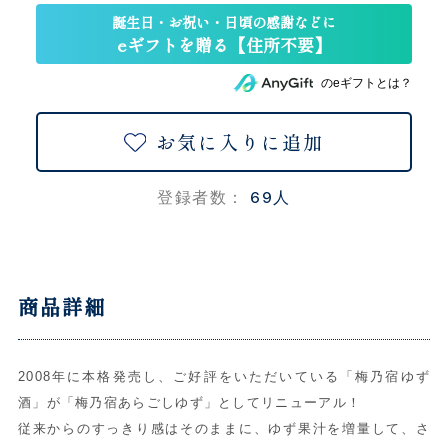
のeギフトとは？
お気に入りに追加
69人
登録者数：
商品詳細
2008年に本格発売し、ご好評をいただいている「梅乃宿ゆず
酒」が「梅乃宿あらごしゆず」としてリニューアル！
従来からのすっきり感はそのままに、ゆず果汁を増量して、さ