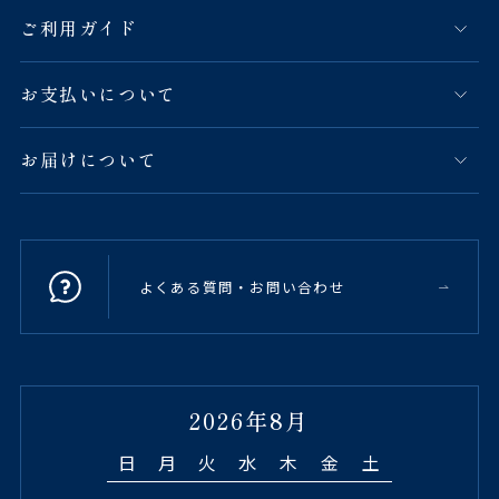
ご利用ガイド
お支払いについて
お届けについて
よくある質問・お問い合わせ
2026年8月
日
月
火
水
木
金
土