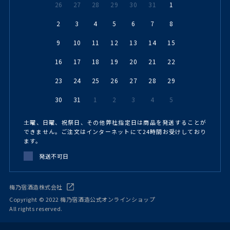
26
27
28
29
30
31
1
2
3
4
5
6
7
8
9
10
11
12
13
14
15
16
17
18
19
20
21
22
23
24
25
26
27
28
29
30
31
1
2
3
4
5
土曜、日曜、祝祭日、その他弊社指定日は商品を発送することが
できません。ご注文はインターネットにて24時間お受けしており
ます。
発送不可日
梅乃宿酒造株式会社
Copyright © 2022 梅乃宿酒造公式オンラインショップ
All rights reserved.