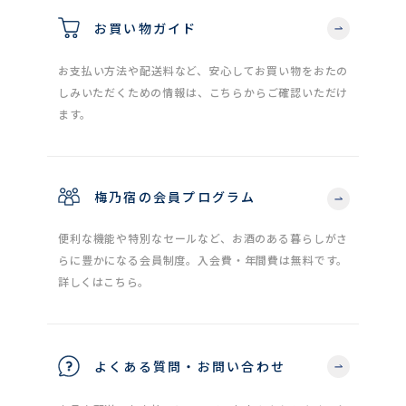
お買い物ガイド
お支払い方法や配送料など、安心してお買い物をおたの
しみいただくための情報は、こちらからご確認いただけ
ます。
梅乃宿の会員プログラム
便利な機能や特別なセールなど、お酒のある暮らしがさ
らに豊かになる会員制度。入会費・年間費は無料です。
詳しくはこちら。
よくある質問・お問い合わせ