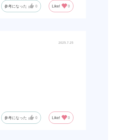
参考になった
0
Like!
0
2025.7.25
参考になった
0
Like!
0