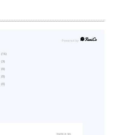
(16)
(3)
(0)
(0)
(0)
2026.6.30