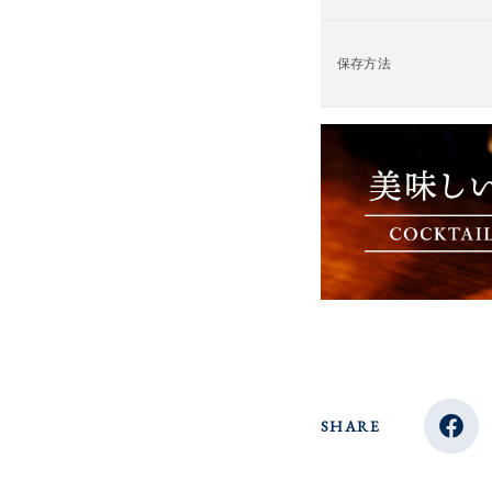
保存方法
SHARE