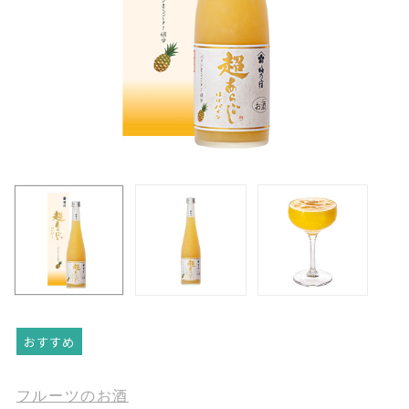
おすすめ
フルーツのお酒