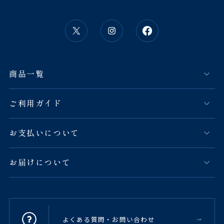
商品一覧
ご利用ガイド
お支払いについて
お届けについて
よくある質問・お問い合わせ