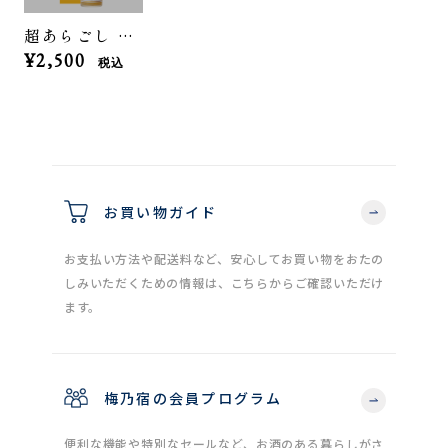
超あらごし ほぼパイン 500mL
¥2,500
税込
お買い物ガイド
お支払い方法や配送料など、安心してお買い物をおたの
しみいただくための情報は、こちらからご確認いただけ
ます。
梅乃宿の会員プログラム
便利な機能や特別なセールなど、お酒のある暮らしがさ