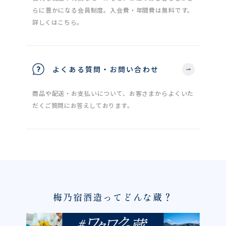
らに豊かになる会員制度。入会費・年間費は無料です。
詳しくはこちら。
よくある質問・お問い合わせ
商品や配送・お支払いについて、お客さまからよくいた
だくご質問にお答えしております。
梅乃宿酒造ってどんな蔵？