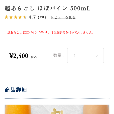
超あらごし ほぼパイン 500mL
4.7
（28）
レビューを見る
「超あらごし ほぼパイン 500mL」は現在販売を行っておりません。
¥2,500
数量：
税込
商品詳細