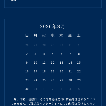
2026年8月
日
月
火
水
木
金
土
26
27
28
29
30
31
1
2
3
4
5
6
7
8
9
10
11
12
13
14
15
16
17
18
19
20
21
22
23
24
25
26
27
28
29
30
31
1
2
3
4
5
土曜、日曜、祝祭日、その他弊社指定日は商品を発送することが
できません。ご注文はインターネットにて24時間お受けしており