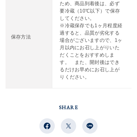
ため、商品到着後は、必ず
要冷蔵（10℃以下）で保存
してください。
※冷蔵保存でも1ヶ月程度経
過すると、品質が劣化する
保存方法
場合がございますので、1ヶ
月以内にお召し上がりいた
だくことをおすすめしま
す。 また、開封後はでき
るだけお早めにお召し上が
りください。
SHARE