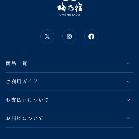
商品一覧
ご利用ガイド
お支払いについて
お届けについて