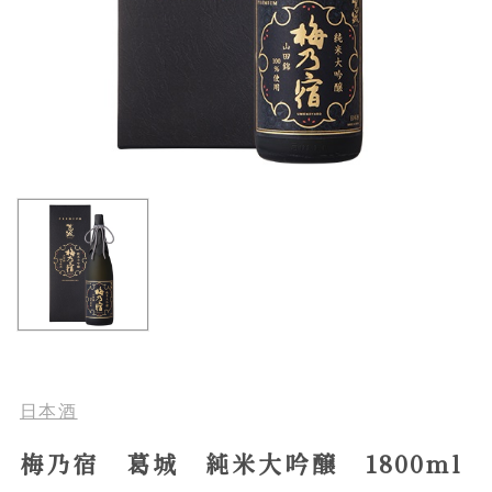
日本酒
梅乃宿 葛城 純米大吟醸 1800ml