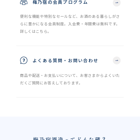
梅乃宿の会員プログラム
便利な機能や特別なセールなど、お酒のある暮らしがさ
らに豊かになる会員制度。入会費・年間費は無料です。
詳しくはこちら。
よくある質問・お問い合わせ
商品や配送・お支払いについて、お客さまからよくいた
だくご質問にお答えしております。
梅乃宿酒造ってどんな蔵？