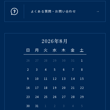
よくある質問・お問い合わせ
2026年8月
日
月
火
水
木
金
土
26
27
28
29
30
31
1
2
3
4
5
6
7
8
9
10
11
12
13
14
15
16
17
18
19
20
21
22
23
24
25
26
27
28
29
30
31
1
2
3
4
5