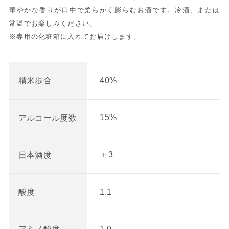
華やかな香りが口中で柔らかく膨らむお酒です。冷酒、または
常温でお楽しみください。
※専用の化粧箱に入れてお届けします。
40%
精米歩合
15%
アルコール度数
＋3
日本酒度
1.1
酸度