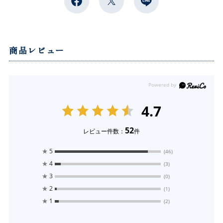
商品レビュー
4.7
52
レビュー件数：
件
★
5
(46)
★
4
(3)
★
3
(0)
★
2
(1)
★
1
(2)